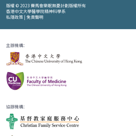
版權 © 2023 賽馬會樂眠無憂計劃版權所有
香港中文大學醫學院精神科學系
私隱政策
|
免責聲明
主辦機構：
協辦機構：