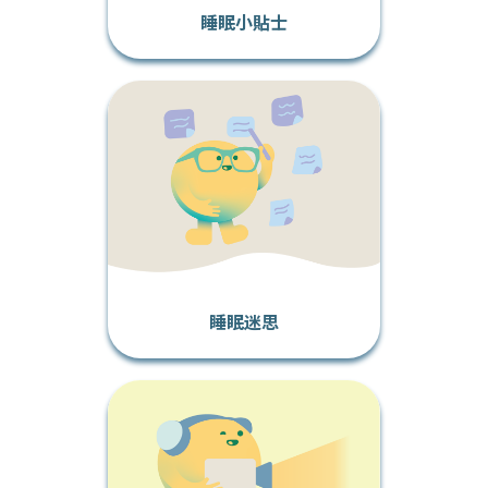
睡眠小貼士
睡眠迷思