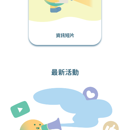
資訊短片
最新活動