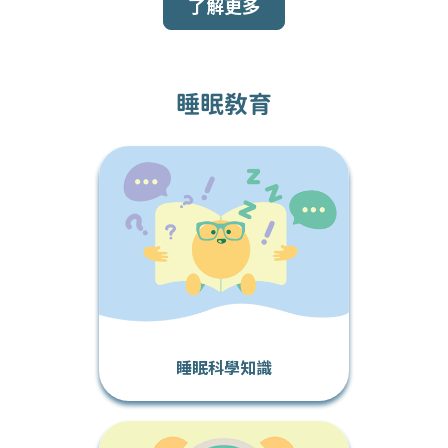
了解更多
睡眠教育
睡眠科學知識