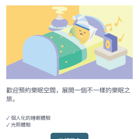
歡迎預約樂眠空間，展開一個不一樣的樂眠之
旅。
✓ 個人化的睡眠體驗
✓ 光照體驗