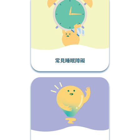
常見睡眠障礙