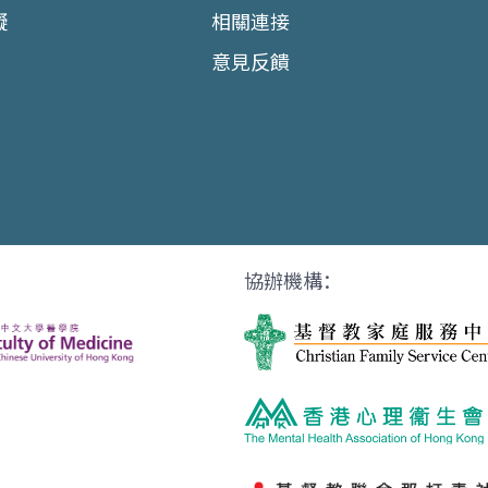
礙
相關連接
意見反饋
協辦機構：