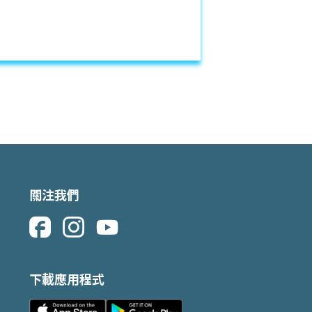
關注我們
下載應用程式