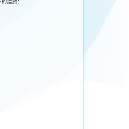
下的建議：