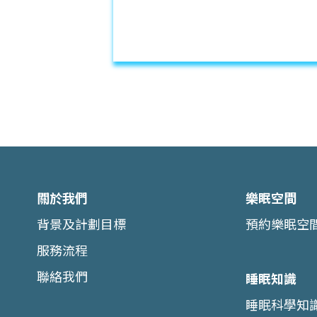
關於我們
樂眠空間
背景及計劃目標
預約樂眠空
服務流程
聯絡我們
睡眠知識
睡眠科學知