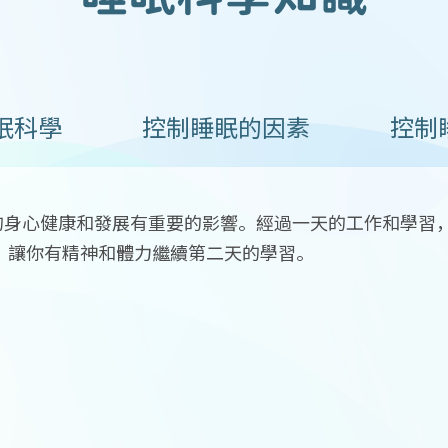
眠科學
控制睡眠的因素
控制睡眠
的身心健康和發展有重要的影響。經過一天的工作和學習
，讓你有精神和體力繼續第二天的學習。