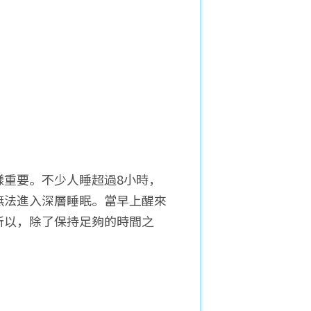
重要。不少人睡超過8小時，
無法進入深層睡眠。當早上醒來
所以，除了保持足夠的時間之