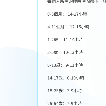
每個人所需的睡眠時間都不一
0-3個月： 14-17小時
4-11個月： 12-15小時
1-2歲： 11-14小時
3-5歲： 10-13小時
6-13歲： 9-11小時
14-17歲：8-10小時
18-25歲：7-9小時
26-64歲：7-9小時