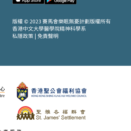
版權 © 2023 賽馬會樂眠無憂計劃版權所有
香港中文大學醫學院精神科學系
私隱政策
|
免責聲明