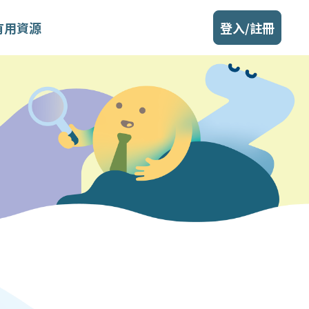
有用資源
登入/註冊