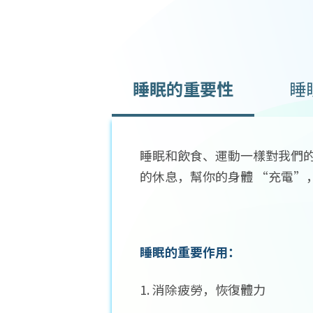
睡眠的重要性
睡
睡眠和飲食、運動一樣對我們
的休息，幫你的身體 “充電”
睡眠的重要作用：
1. 消除疲勞，恢復體力