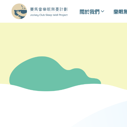
關於我們
樂眠