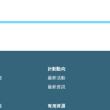
計劃動向
間
最新活動
最新資訊
識
有用資源