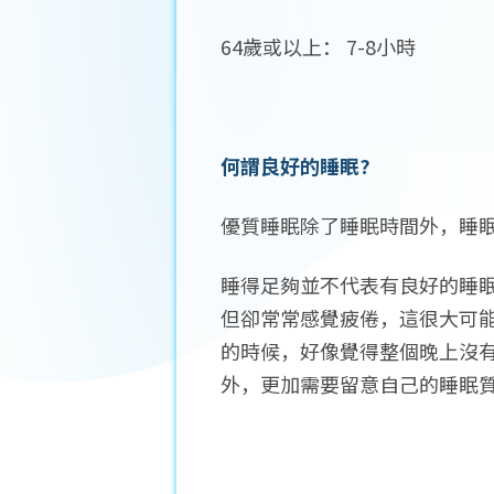
64歲或以上： 7-8小時
何謂良好的睡眠?
優質睡眠除了睡眠時間外，睡
睡得足夠並不代表有良好的睡
但卻常常感覺疲倦，這很大可
的時候，好像覺得整個晚上沒
外，更加需要留意自己的睡眠