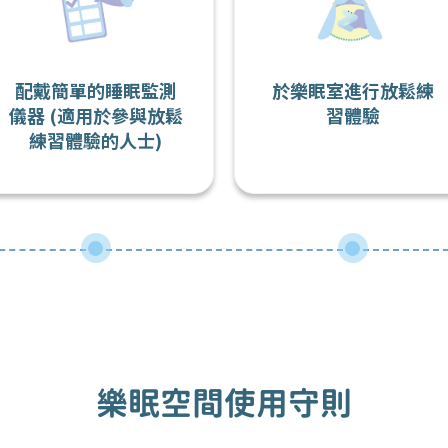
配戴簡單的睡眠監測
於樂眠室進行放鬆練
儀器 (適用於參與放鬆
習體驗
練習體驗的人士)
樂眠空間使用守則