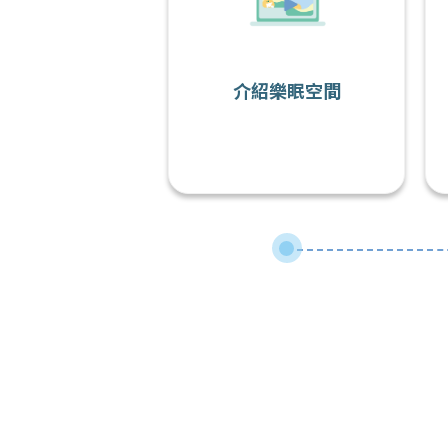
介紹樂眠空間