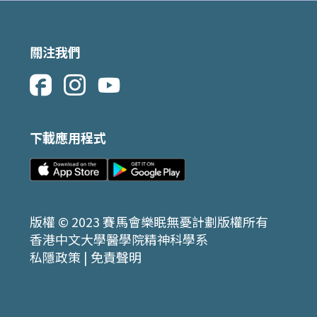
成功預約的服務使用者最新之預
關注我們
下載應用程式
版權 © 2023 賽馬會樂眠無憂計劃版權所有
香港中文大學醫學院精神科學系
私隱政策
|
免責聲明