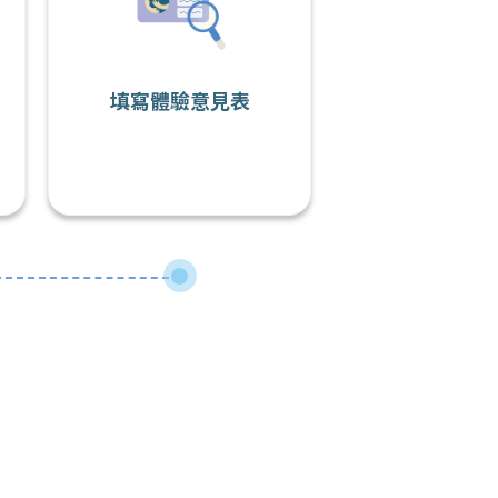
填寫體驗意見表