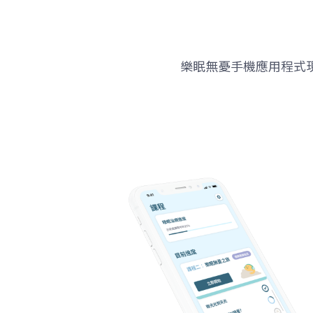
樂眠無憂手機應用程式