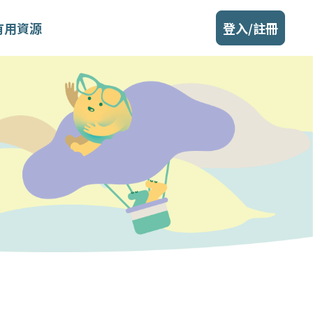
有用資源
登入/註冊