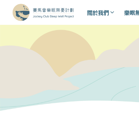
關於我們
樂眠