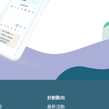
計劃動向
間
最新活動