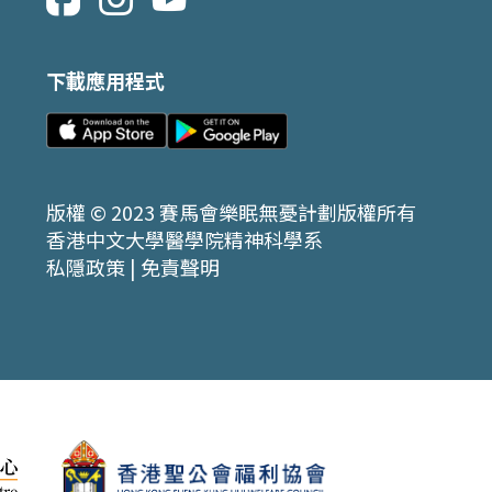
下載應用程式
版權 © 2023 賽馬會樂眠無憂計劃版權所有
香港中文大學醫學院精神科學系
私隱政策
|
免責聲明