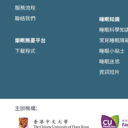
服務流程
聯絡我們
睡眠知識
睡眠科學知
樂眠無憂平台
常見睡眠障
下載程式
睡眠小貼士
睡眠迷思
資訊短片
主辦機構：