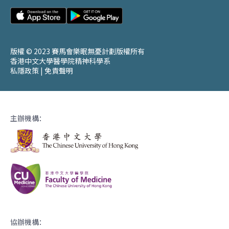
版權 © 2023 賽馬會樂眠無憂計劃版權所有
香港中文大學醫學院精神科學系
私隱政策
|
免責聲明
主辦機構：
協辦機構：