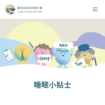
睡眠小貼士