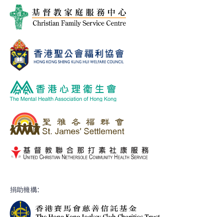
捐助機構：