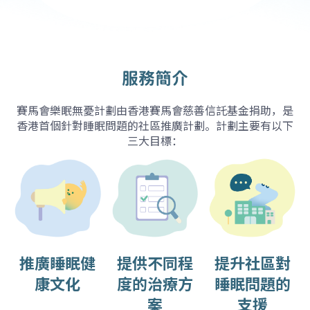
服務簡介
賽馬會樂眠無憂計劃由香港賽馬會慈善信託基金捐助，是
香港首個針對睡眠問題的社區推廣計劃。計劃主要有以下
三大目標：
提升社區對
推廣睡眠健
提供不同程
睡眠問題的
康文化
度的治療方
支援
案