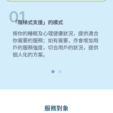
01
「階梯式支援」的模式
按你的睡眠及心理健康狀況，提供適合
你需要的服務；如有需要，亦會增加用
戶的服務強度，切合用戶的狀況，提供
個人化的方案。
服務對象