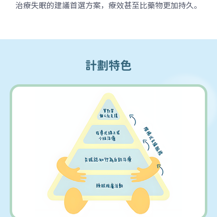
治療失眠的建議首選方案，療效甚至比藥物更加持久。
計劃特色