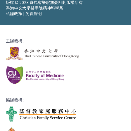
版權 © 2023 賽馬會樂眠無憂計劃版權所有
香港中文大學醫學院精神科學系
私隱政策
|
免責聲明
主辦機構：
協辦機構：