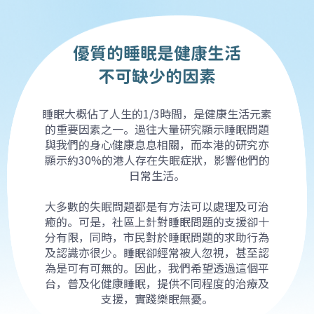
優質的睡眠是健康生活
不可缺少的因素
睡眠大概佔了人生的1/3時間，是健康生活元素
的重要因素之一。過往大量研究顯示睡眠問題
與我們的身心健康息息相關，而本港的研究亦
顯示約30%的港人存在失眠症狀，影響他們的
日常生活。
大多數的失眠問題都是有方法可以處理及可治
癒的。可是，社區上針對睡眠問題的支援卻十
分有限，同時，市民對於睡眠問題的求助行為
及認識亦很少。睡眠卻經常被人忽視，甚至認
為是可有可無的。因此，我們希望透過這個平
台，普及化健康睡眠，提供不同程度的治療及
支援，實踐樂眠無憂。