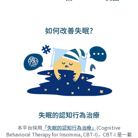
如何改善失眠?
失眠的認知行為治療
本平台採用
「失眠的認知行為治療」
(Cognitive
Behavioral Therapy for Insomnia, CBT-I)，CBT-I 是一套