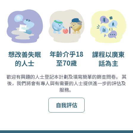
年齡介乎18
想改善失眠
課程以廣東
至70歲
的人士
話為主
歡迎有興趣的人士登記本計劃及填寫簡單的篩查問卷。 其
後，我們將會有專人與有需要的人士提供進一步的評估及
服務。
⾃我評估